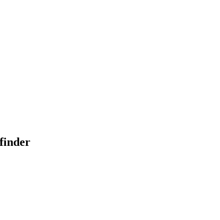
finder