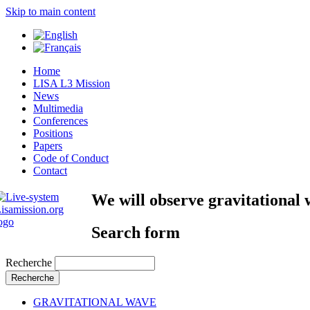
Skip to main content
Home
LISA L3 Mission
News
Multimedia
Conferences
Positions
Papers
Code of Conduct
Contact
We will observe gravitational
Search form
Recherche
Recherche
GRAVITATIONAL WAVE